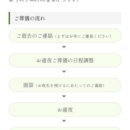
ご葬儀の流れ
ご逝去のご連絡
（まずはお寺にご連絡ください）
お通夜ご葬儀の日程調整
面談
（お戒名を授けるにあたってのご面談）
お通夜