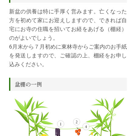
新盆の供養は特に手厚く営みます。亡くなった
方を初めて家にお迎えしますので、できれば自
宅にお寺の住職を招いてお経をあげる（棚経）
のがよいでしょう。
6月末から７月初めに東林寺からご案内のお手紙
を発送しますので、ご確認の上、棚経をお申し
込みください。
盆棚の一例