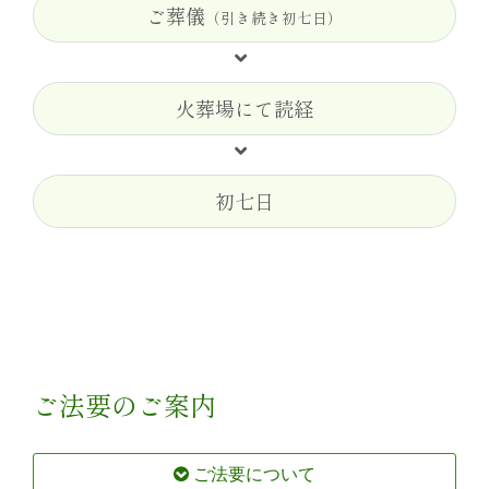
ご葬儀
（引き続き初七日）
火葬場にて読経
初七日
ご法要のご案内
ご法要について