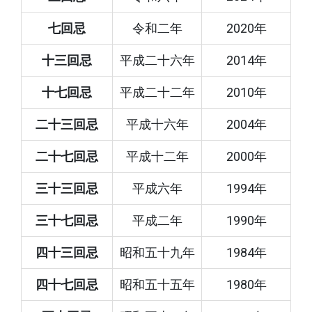
七回忌
令和二年
2020年
十三回忌
平成二十六年
2014年
十七回忌
平成二十二年
2010年
二十三回忌
平成十六年
2004年
二十七回忌
平成十二年
2000年
三十三回忌
平成六年
1994年
三十七回忌
平成二年
1990年
四十三回忌
昭和五十九年
1984年
四十七回忌
昭和五十五年
1980年