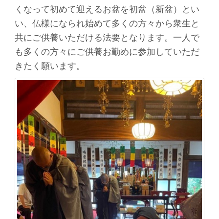
くなって初めて迎えるお盆を初盆（新盆）とい
い、仏様になられ始めて多くの方々から衆生と
共にご供養いただける法要となります。一人で
も多くの方々にご供養お勤めに参加していただ
きたく願います。